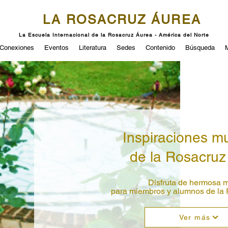
LA ROSACRUZ ÁUREA
La Escuela Internacional de la Rosacruz Áurea - América del Norte
Conexiones
Eventos
Literatura
Sedes
Contenido
Búsqueda
Inspiraciones m
de la Rosacruz
Disfruta de hermosa 
para miembros y alumnos de la
Ver más