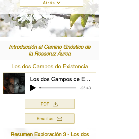
Atrás
Introducción al Camino Gnóstico de
la Rosacruz Áurea
Los dos Campos de Existencia
Los dos Campos de Existencia
-25:43
PDF
Email us
Resumen Exploración 3 - Los dos