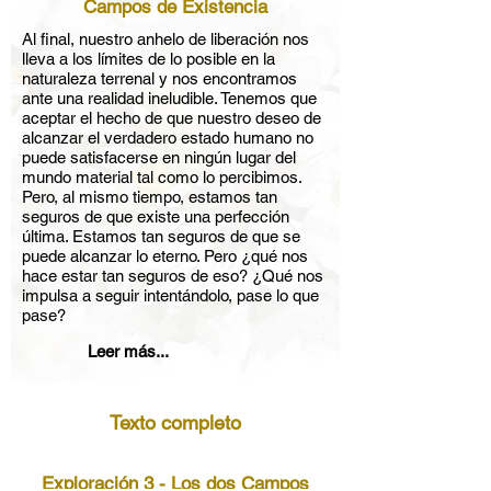
Campos de Existencia
Al final, nuestro anhelo de liberación nos
lleva a los límites de lo posible en la
naturaleza terrenal y nos encontramos
ante una realidad ineludible. Tenemos que
aceptar el hecho de que nuestro deseo de
alcanzar el verdadero estado humano no
puede satisfacerse en ningún lugar del
mundo material tal como lo percibimos.
Pero, al mismo tiempo, estamos tan
seguros de que existe una perfección
última. Estamos tan seguros de que se
puede alcanzar lo eterno. Pero ¿qué nos
hace estar tan seguros de eso? ¿Qué nos
impulsa a seguir intentándolo, pase lo que
pase?
Leer más...
Texto completo
Exploración 3 - Los dos Campos