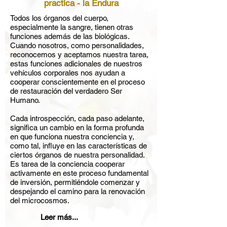
practica - la Endura
Todos los órganos del cuerpo,
especialmente la sangre, tienen otras
funciones además de las biológicas.
Cuando nosotros, como personalidades,
reconocemos y aceptamos nuestra tarea,
estas funciones adicionales de nuestros
vehículos corporales nos ayudan a
cooperar conscientemente en el proceso
de restauración del verdadero Ser
Humano.
Cada introspección, cada paso adelante,
significa un cambio en la forma profunda
en que funciona nuestra conciencia y,
como tal, influye en las características de
ciertos órganos de nuestra personalidad.
Es tarea de la conciencia cooperar
activamente en este proceso fundamental
de inversión, permitiéndole comenzar y
despejando el camino para la renovación
del microcosmos.
Leer más...