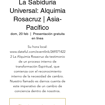
La Sabiduría
Universal: Alquimia
Rosacruz | Asia-
Pacífico
dom, 20 feb
  |  
Presentación gratuita
en línea
Su hora local:
www.dateful.com/eventlink/269371422
2 La Alquimia Rosacruz da testimonio
de un proceso interno de
transformación Espiritual, que
comienza con el reconocimiento
interno de la necesidad de cambio.
Nuestro llamado es darnos cuenta de
este imperativo de un cambio de
conciencia dentro de nosotros.