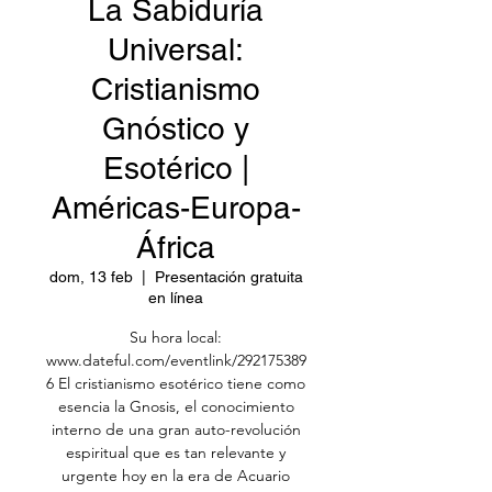
La Sabiduría
Universal:
Cristianismo
Gnóstico y
Esotérico |
Américas-Europa-
África
dom, 13 feb
  |  
Presentación gratuita
en línea
Su hora local:
www.dateful.com/eventlink/292175389
6 El cristianismo esotérico tiene como
esencia la Gnosis, el conocimiento
interno de una gran auto-revolución
espiritual que es tan relevante y
urgente hoy en la era de Acuario