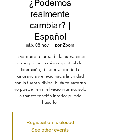
¿Podemos
realmente
cambiar? |
Español
sáb, 08 nov
  |  
por Zoom
La verdadera tarea de la humanidad
es seguir un camino espiritual de
liberación, despertando de la
ignorancia y el ego hacia la unidad
con la fuente divina. El éxito externo
no puede llenar el vacío interno; solo
la transformación interior puede
hacerlo.
Registration is closed
See other events