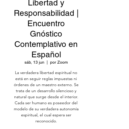
Libertad y
Responsabilidad |
Encuentro
Gnóstico
Contemplativo en
Español
sáb, 13 jun
  |  
por Zoom
La verdadera libertad espiritual no
está en seguir reglas impuestas ni
órdenes de un maestro externo. Se
trata de un desarrollo silencioso y
natural que surge desde el interior.
Cada ser humano es poseedor del
modelo de su verdadera autonomía
espiritual, el cual espera ser
reconocido.