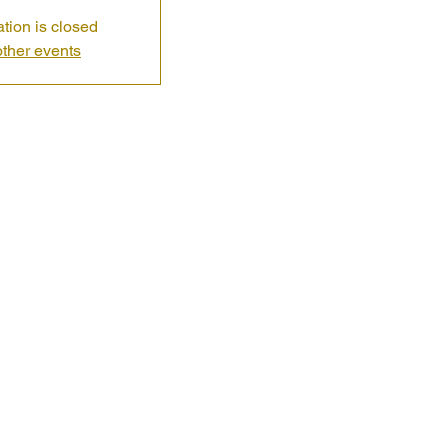
ation is closed
ther events