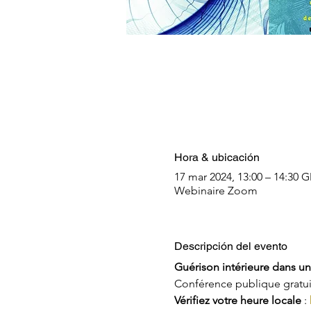
Hora & ubicación
17 mar 2024, 13:00 – 14:30 
Webinaire Zoom
Descripción del evento
Guérison intérieure dans une
Conférence publique gratui
Vérifiez votre heure locale
 : 