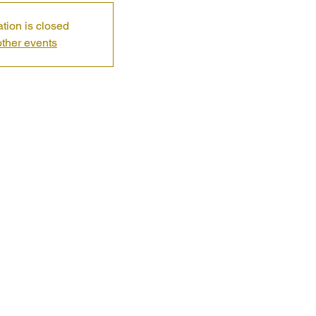
ation is closed
ther events