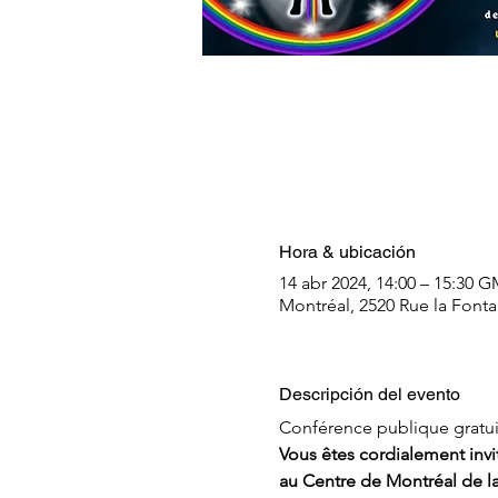
Hora & ubicación
14 abr 2024, 14:00 – 15:30 G
Montréal, 2520 Rue la Font
Descripción del evento
Conférence publique gratui
Vous êtes cordialement invit
au Centre de Montréal de la