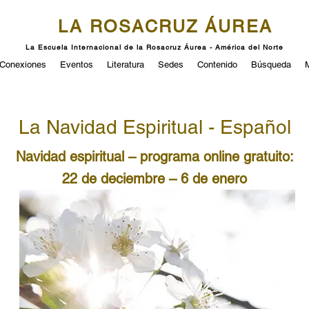
LA ROSACRUZ ÁUREA
La Escuela Internacional de la Rosacruz Áurea - América del Norte
Conexiones
Eventos
Literatura
Sedes
Contenido
Búsqueda
La Navidad Espiritual - Español
Navidad espiritual – programa online gratuito:
22 de deciembre – 6 de enero