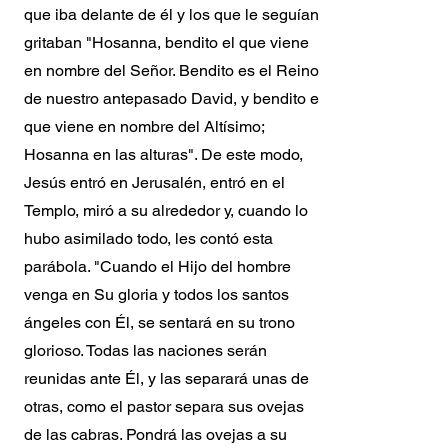
que iba delante de él y los que le seguían
gritaban "Hosanna, bendito el que viene
en nombre del Señor. Bendito es el Reino
de nuestro antepasado David, y bendito el
que viene en nombre del Altísimo;
Hosanna en las alturas". De este modo,
Jesús entró en Jerusalén, entró en el
Templo, miró a su alrededor y, cuando lo
hubo asimilado todo, les contó esta
parábola. "Cuando el Hijo del hombre
venga en Su gloria y todos los santos
ángeles con Él, se sentará en su trono
glorioso. Todas las naciones serán
reunidas ante Él, y las separará unas de
otras, como el pastor separa sus ovejas
de las cabras. Pondrá las ovejas a su