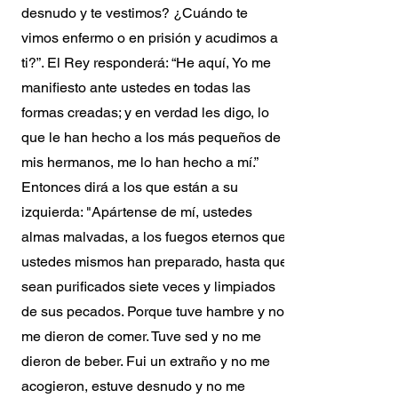
desnudo y te vestimos? ¿Cuándo te
vimos enfermo o en prisión y acudimos a
ti?”. El Rey responderá: “He aquí, Yo me
manifiesto ante ustedes en todas las
formas creadas; y en verdad les digo, lo
que le han hecho a los más pequeños de
mis hermanos, me lo han hecho a mí.”
Entonces dirá a los que están a su
izquierda: "Apártense de mí, ustedes
almas malvadas, a los fuegos eternos que
ustedes mismos han preparado, hasta que
sean purificados siete veces y limpiados
de sus pecados. Porque tuve hambre y no
me dieron de comer. Tuve sed y no me
dieron de beber. Fui un extraño y no me
acogieron, estuve desnudo y no me