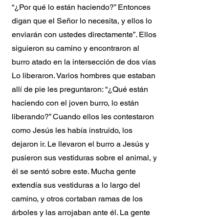
“¿Por qué lo están haciendo?” Entonces
digan que el Señor lo necesita, y ellos lo
enviarán con ustedes directamente”. Ellos
siguieron su camino y encontraron al
burro atado en la intersección de dos vías.
Lo liberaron. Varios hombres que estaban
allí de pie les preguntaron: “¿Qué están
haciendo con el joven burro, lo están
liberando?” Cuando ellos les contestaron
como Jesús les había instruido, los
dejaron ir. Le llevaron el burro a Jesús y
pusieron sus vestiduras sobre el animal, y
él se sentó sobre este. Mucha gente
extendía sus vestiduras a lo largo del
camino, y otros cortaban ramas de los
árboles y las arrojaban ante él. La gente