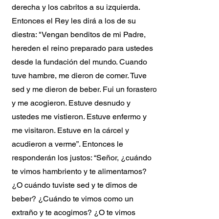
derecha y los cabritos a su izquierda.
Entonces el Rey les dirá a los de su
diestra: "Vengan benditos de mi Padre,
hereden el reino preparado para ustedes
desde la fundación del mundo. Cuando
tuve hambre, me dieron de comer. Tuve
sed y me dieron de beber. Fui un forastero
y me acogieron. Estuve desnudo y
ustedes me vistieron. Estuve enfermo y
me visitaron. Estuve en la cárcel y
acudieron a verme”. Entonces le
responderán los justos: “Señor, ¿cuándo
te vimos hambriento y te alimentamos?
¿O cuándo tuviste sed y te dimos de
beber? ¿Cuándo te vimos como un
extraño y te acogimos? ¿O te vimos