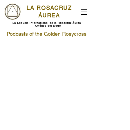
LA ROSACRUZ
ÁUREA
La Escuela Internacional de la Rosacruz Áurea -
América del Norte
Podcasts of the Golden Rosycross