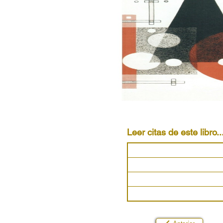
Leer citas de este libro..