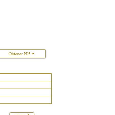
Obtener PDF