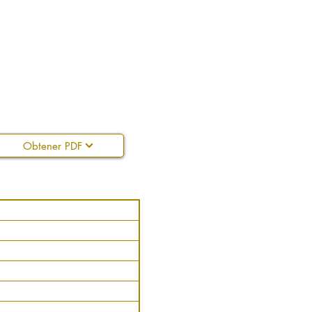
Obtener PDF