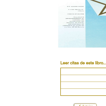
Leer citas de este libro..