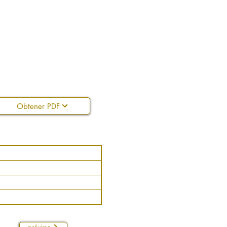
Obtener PDF