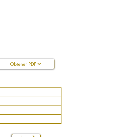
Obtener PDF