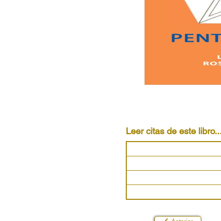
Leer citas de este libro..