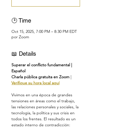
🕑 Time
Oct 15, 2025, 7:00 PM – 8:30 PM EDT
por Zoom
📖 Details
Superar el conflicto fundamental | 
Español
Charla pública gratuita en Zoom
 | 
Verifique su hora local aquí
Vivimos en una época de grandes 
tensiones en áreas como el trabajo, 
las relaciones personales y sociales, la 
tecnología, la política y sus crisis en 
todos los frentes. El resultado es un 
estado interno de contradicción: 