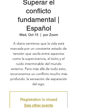
Superar el
conflicto
fundamental |
Español
Wed, Oct 15
  |  
por Zoom
A diario sentimos que la vida está
marcada por un constante estado de
tensión que oscila entre aspectos
como la supervivencia, el éxito y el
ruido interminable del mundo
externo. Pero más allá de todo esto,
reconocemos un conflicto mucho más
profundo: la sensación de separación
del ego.
Registration is closed
See other events