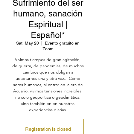
Sufrimiento del ser
humano, sanación
Espiritual |
Español*
Sat, May 20
  |  
Evento gratuito en
Zoom
Vivimos tiempos de gran agitación,
de guerra, de pandemias, de muchos
cambios que nos obligan a
adaptarnos una y otra vez... Como
seres humanos, al entrar en la era de
Acuario, vivimos tensiones increíbles,
no solo geopolítica o geoclimática,
sino también en en nuestras
experiencias diarias.
Registration is closed