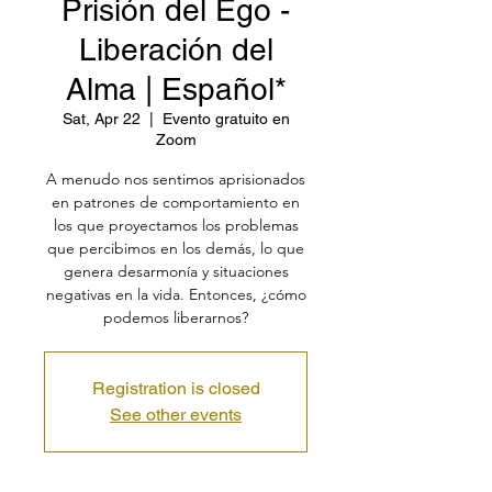
Prisión del Ego -
Liberación del
Alma | Español*
Sat, Apr 22
  |  
Evento gratuito en
Zoom
A menudo nos sentimos aprisionados
en patrones de comportamiento en
los que proyectamos los problemas
que percibimos en los demás, lo que
genera desarmonía y situaciones
negativas en la vida. Entonces, ¿cómo
podemos liberarnos?
Registration is closed
See other events