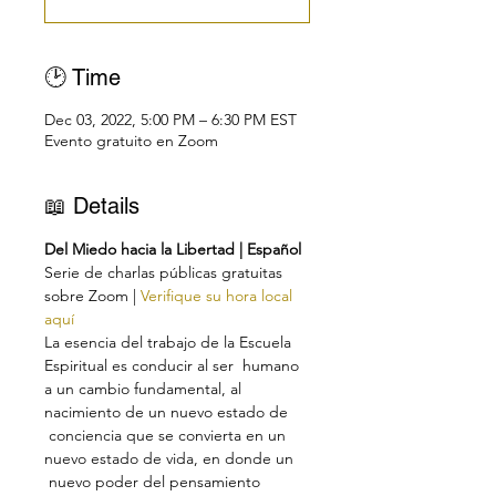
🕑 Time
Dec 03, 2022, 5:00 PM – 6:30 PM EST
Evento gratuito en Zoom
📖 Details
Del Miedo hacia la Libertad | Español
Serie de charlas públicas gratuitas 
sobre Zoom | 
Verifique su hora local 
aquí
La esencia del trabajo de la Escuela 
Espiritual es conducir al ser  humano 
a un cambio fundamental, al 
nacimiento de un nuevo estado de 
 conciencia que se convierta en un 
nuevo estado de vida, en donde un 
 nuevo poder del pensamiento 