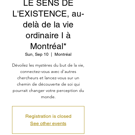
LE SENS DE
L'EXISTENCE, au-
delà de la vie
ordinaire I à
Montréal*
Sun, Sep 10
  |  
Montréal
Dévoilez les mystères du but de la vie,
connectez-vous avec d'autres
chercheurs et lancez-vous sur un
chemin de découverte de soi qui
pourrait changer votre perception du
monde.
Registration is closed
See other events