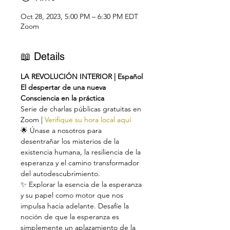
Oct 28, 2023, 5:00 PM – 6:30 PM EDT
Zoom
📖 Details
LA REVOLUCIÓN INTERIOR | Español
El despertar de una nueva 
Consciencia en la práctica
Serie de charlas públicas gratuitas en 
Zoom | 
Verifique su hora local aquí
🌟 Únase a nosotros para 
desentrañar los misterios de la 
existencia humana, la resiliencia de la 
esperanza y el camino transformador 
del autodescubrimiento.
✨ Explorar la esencia de la esperanza 
y su papel como motor que nos 
impulsa hacia adelante. Desafíe la 
noción de que la esperanza es 
simplemente un aplazamiento de la 