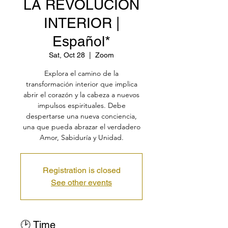
LA REVOLUCIÓN
INTERIOR |
Español*
Sat, Oct 28
  |  
Zoom
Explora el camino de la
transformación interior que implica
abrir el corazón y la cabeza a nuevos
impulsos espirituales. Debe
despertarse una nueva conciencia,
una que pueda abrazar el verdadero
Amor, Sabiduría y Unidad.
Registration is closed
See other events
🕑 Time