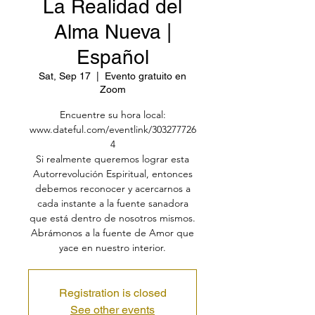
La Realidad del
Alma Nueva |
Español
Sat, Sep 17
  |  
Evento gratuito en
Zoom
Encuentre su hora local:
www.dateful.com/eventlink/303277726
4
Si realmente queremos lograr esta
Autorrevolución Espiritual, entonces
debemos reconocer y acercarnos a
cada instante a la fuente sanadora
que está dentro de nosotros mismos.
Abrámonos a la fuente de Amor que
yace en nuestro interior.
Registration is closed
See other events