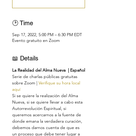
🕑 Time
Sep 17, 2022, 5:00 PM – 6:30 PM EDT
Evento gratuito en Zoom
📖 Details
La Realidad del Alma Nueva  | Español
Serie de charlas públicas gratuitas 
sobre Zoom | 
Verifique su hora local 
aquí
Si se quiere la realización del Alma 
Nueva, si se quiere llevar a cabo esta 
Autorrevolución Espiritual, si 
queremos acercarnos a la fuente de 
donde emana la verdadera curación, 
debemos darnos cuenta de que es 
un proceso que debe tener lugar a 