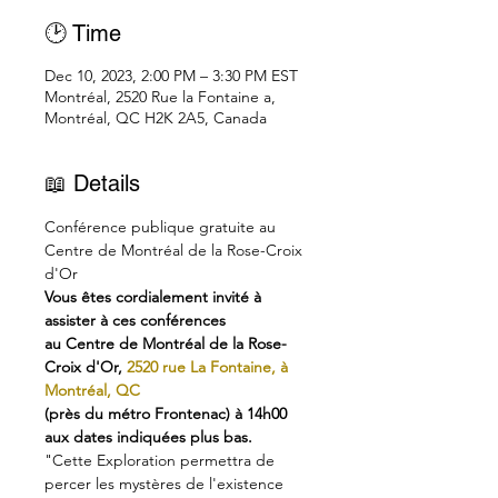
🕑 Time
Dec 10, 2023, 2:00 PM – 3:30 PM EST
Montréal, 2520 Rue la Fontaine a,
Montréal, QC H2K 2A5, Canada
📖 Details
Conférence publique gratuite au 
Centre de Montréal de la Rose-Croix 
d'Or
Vous êtes cordialement invité à 
assister à ces conférences
au Centre de Montréal de la Rose-
Croix d'Or, 
2520 rue La Fontaine, à 
Montréal, QC 
(près du métro Frontenac) à 14h00 
aux dates indiquées plus bas.
"Cette Exploration permettra de 
percer les mystères de l'existence 