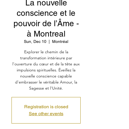
La nouvelle
conscience et le
pouvoir de l’Âme -
à Montreal
Sun, Dec 10
  |  
Montréal
Explorer le chemin de la
transformation intérieure par
l'ouverture du cœur et de la tête aux
impulsions spirituelles. Éveillez la
nouvelle conscience capable
d'embrasser le véritable Amour, la
Sagesse et l'Unité.
Registration is closed
See other events