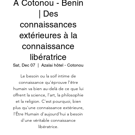
À Cotonou - Benin
| Des
connaissances
extérieures à la
connaissance
libératrice
Sat, Dec 07
  |  
Azalai hôtel - Cotonou
Le besoin ou la soif intime de
connaissance qu’éprouve l’être
humain va bien au-delà de ce que lui
offrent la science, l’art, la philosophie
et la religion. C'est pourquoi, bien
plus qu'une connaissance extérieure,
l'Être Humain d'aujourd'hui a besoin
d'une véritable connaissance
libératrice.