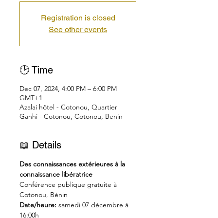
Registration is closed
See other events
🕑 Time
Dec 07, 2024, 4:00 PM – 6:00 PM
GMT+1
Azalai hôtel - Cotonou, Quartier
Ganhi - Cotonou, Cotonou, Benin
📖 Details
Des connaissances extérieures à la 
connaissance libératrice
Conférence publique gratuite à 
Cotonou, Bénin
Date/heure:
 samedi 07 décembre à 
16:00h