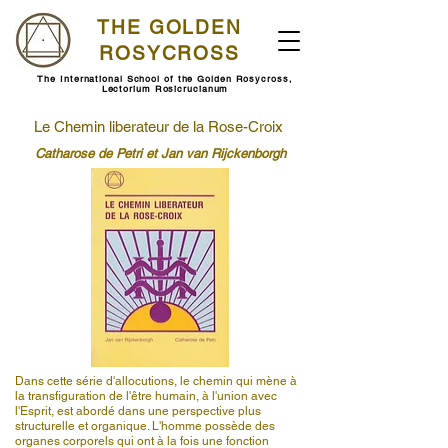
THE GOLDEN
ROSYCROSS
The International School of the Golden Rosycross,
Lectorium Rosicrucianum
Le Chemin liberateur de la Rose-Croix
Catharose de Petri et Jan van Rijckenborgh
Dans cette série d'allocutions, le chemin qui mène à
la transfiguration de l'être humain, à l'union avec
l'Esprit, est abordé dans une perspective plus
structurelle et organique. L'homme possède des
organes corporels qui ont à la fois une fonction