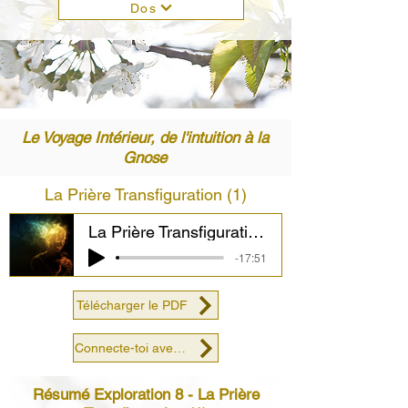
Dos
Le Voyage Intérieur, de l'intuition à la
Gnose
La Prière Transfiguration (1)
La Prière Transfiguration (1)
-17:51
Télécharger le PDF
Connecte-toi avec nous
Résumé Exploration 8 - La Prière