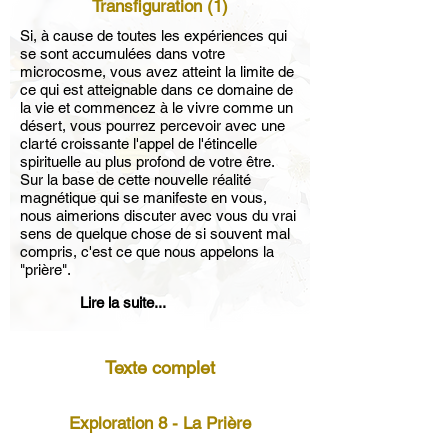
Transfiguration (1)
Si, à cause de toutes les expériences qui
se sont accumulées dans votre
microcosme, vous avez atteint la limite de
ce qui est atteignable dans ce domaine de
la vie et commencez à le vivre comme un
désert, vous pourrez percevoir avec une
clarté croissante l'appel de l'étincelle
spirituelle au plus profond de votre être.
Sur la base de cette nouvelle réalité
magnétique qui se manifeste en vous,
nous aimerions discuter avec vous du vrai
sens de quelque chose de si souvent mal
compris, c'est ce que nous appelons la
"prière".
Lire la suite...
Texte complet
Exploration 8 - La Prière
Transfiguration (1)