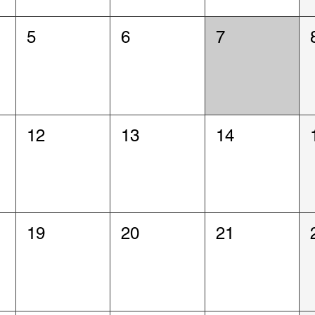
5
6
7
12
13
14
19
20
21