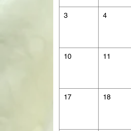
3
4
10
11
17
18