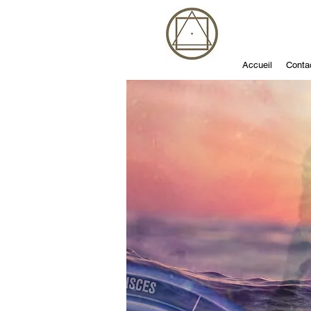
Accueil
Conta