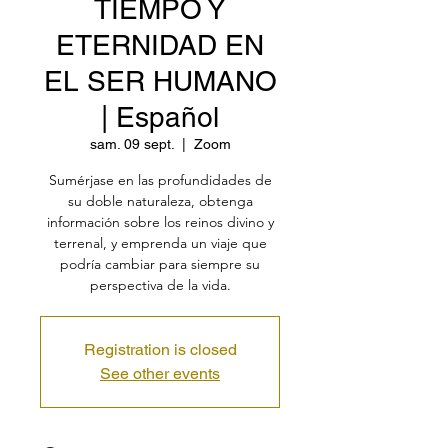
TIEMPO Y
ETERNIDAD EN
EL SER HUMANO
| Español
sam. 09 sept.
  |  
Zoom
Sumérjase en las profundidades de
su doble naturaleza, obtenga
información sobre los reinos divino y
terrenal, y emprenda un viaje que
podría cambiar para siempre su
perspectiva de la vida.
Registration is closed
See other events