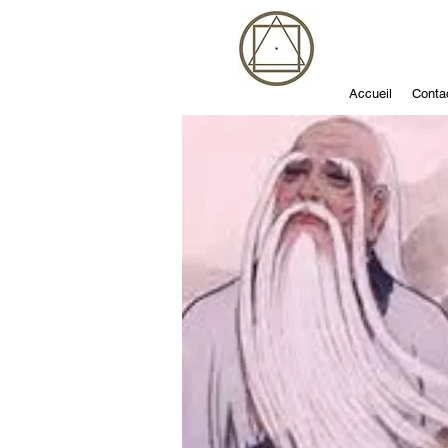
Accueil
Conta