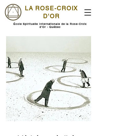
LA ROSE-CROIX
D'OR
École Spirituelle Internationale de la Rose-Croix
d'Or - Québec