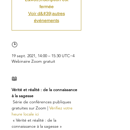
fermée
Voir d&#39;autres
événements
🕑
19 sept. 2021, 14:00 – 15:30 UTC−4
Webinaire Zoom gratuit
📖
Vérité et réalité : de la connaissance 
à la sagesse
 Série de conférences publiques 
gratuites sur Zoom | 
Vérifiez votre 
heure locale ici
 « Vérité et réalité : de la 
connaissance à la sagesse »