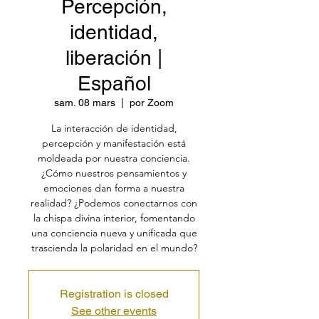
Percepción,
identidad,
liberación |
Español
sam. 08 mars
  |  
por Zoom
La interacción de identidad,
percepción y manifestación está
moldeada por nuestra conciencia.
¿Cómo nuestros pensamientos y
emociones dan forma a nuestra
realidad? ¿Podemos conectarnos con
la chispa divina interior, fomentando
una conciencia nueva y unificada que
trascienda la polaridad en el mundo?
Registration is closed
See other events