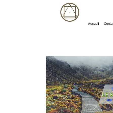
Accueil
Conta