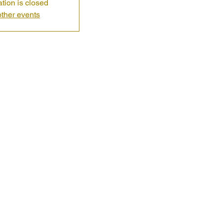
ation is closed
ther events