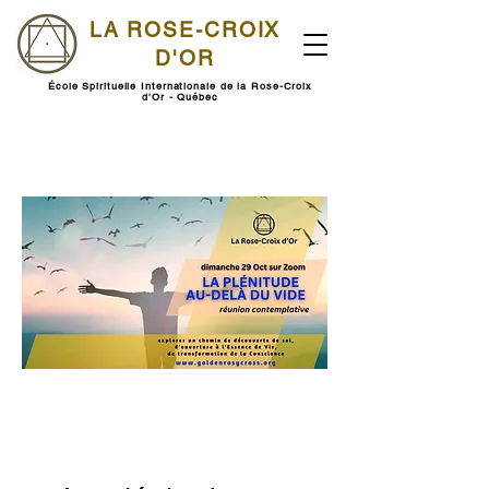
LA ROSE-CROIX
D'OR
École Spirituelle Internationale de la Rose-Croix
d'Or - Québec