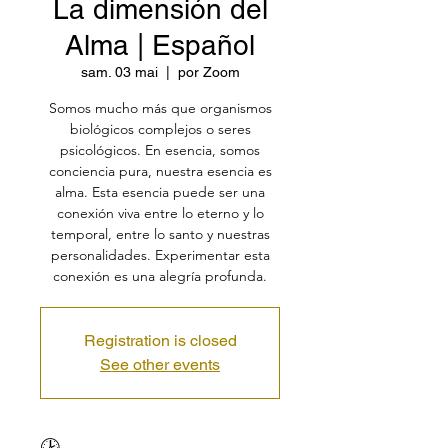
La dimensión del
Alma | Español
sam. 03 mai
  |  
por Zoom
Somos mucho más que organismos
biológicos complejos o seres
psicológicos. En esencia, somos
conciencia pura, nuestra esencia es
alma. Esta esencia puede ser una
conexión viva entre lo eterno y lo
temporal, entre lo santo y nuestras
personalidades. Experimentar esta
conexión es una alegría profunda.
Registration is closed
See other events