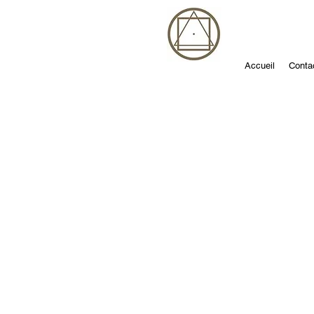
Accueil
Conta