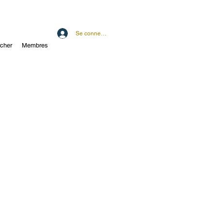
Se connecter
cher
Membres