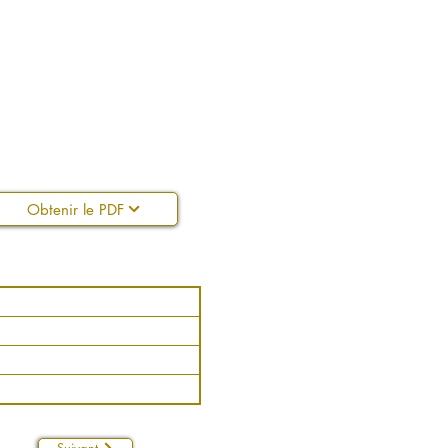
Obtenir le PDF