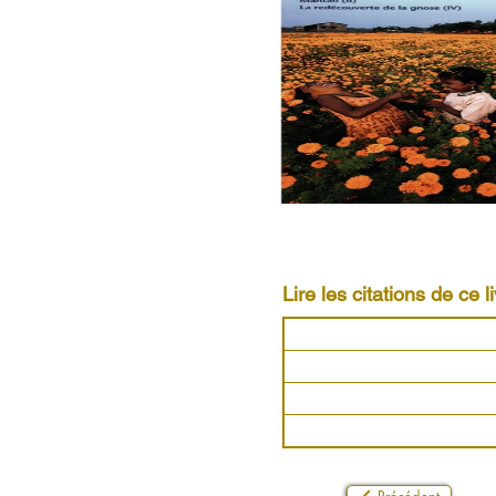
Lire les citations de ce li