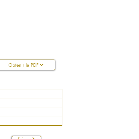
Obtenir le PDF