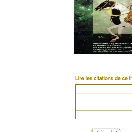
Lire les citations de ce li