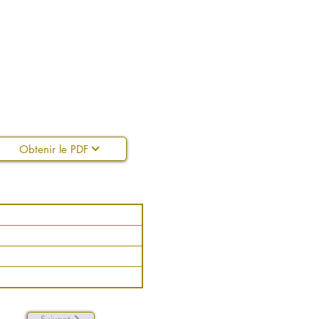
Obtenir le PDF