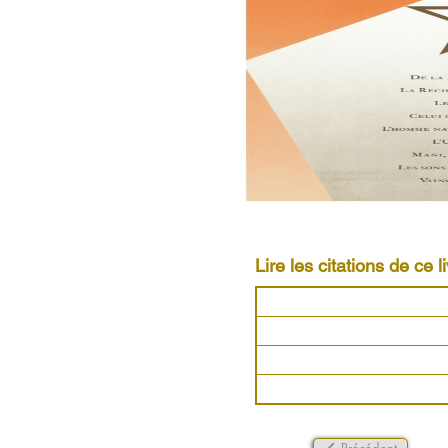
Lire les citations de ce li