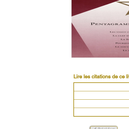
Lire les citations de ce li