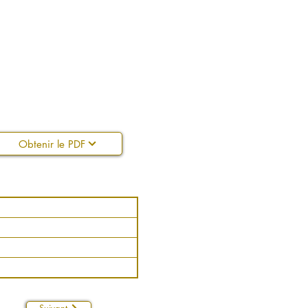
Obtenir le PDF