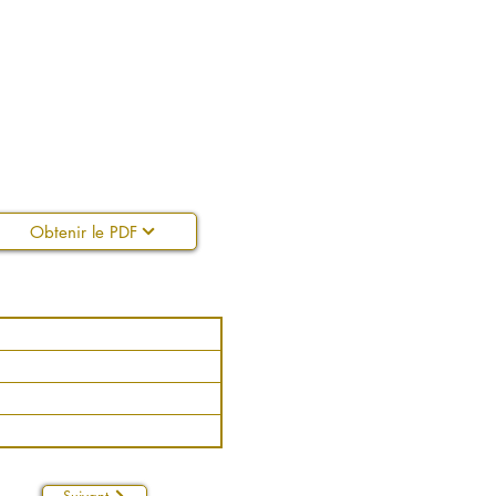
Obtenir le PDF