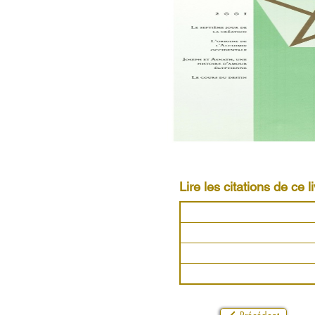
Lire les citations de ce li