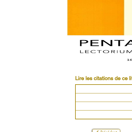
Lire les citations de ce li