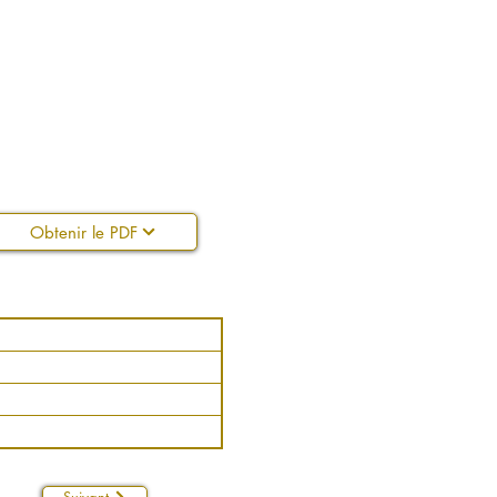
Obtenir le PDF