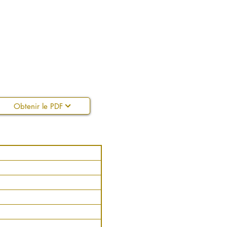
Obtenir le PDF