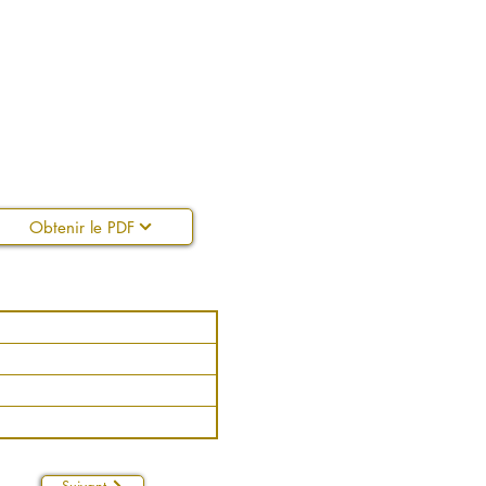
Obtenir le PDF