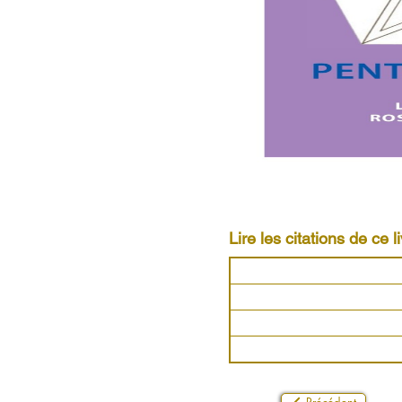
Lire les citations de ce li