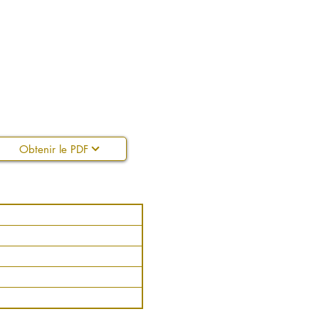
Obtenir le PDF