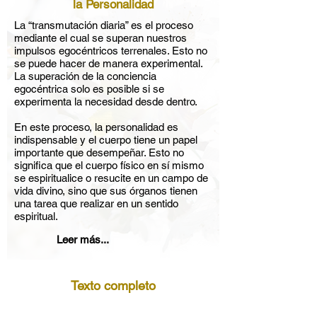
la Personalidad
La “transmutación diaria” es el proceso
mediante el cual se superan nuestros
impulsos egocéntricos terrenales. Esto no
se puede hacer de manera experimental.
La superación de la conciencia
egocéntrica solo es posible si se
experimenta la necesidad desde dentro.
En este proceso, la personalidad es
indispensable y el cuerpo tiene un papel
importante que desempeñar. Esto no
significa que el cuerpo físico en sí mismo
se espiritualice o resucite en un campo de
vida divino, sino que sus órganos tienen
una tarea que realizar en un sentido
espiritual.
Leer más...
Texto completo