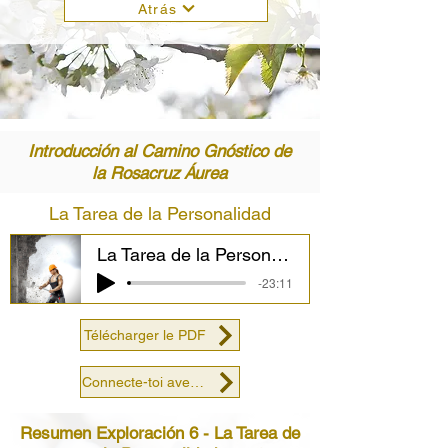
Atrás
Introducción al Camino Gnóstico de
la Rosacruz Áurea
La Tarea de la Personalidad
La Tarea de la Personalidad
-23:11
Télécharger le PDF
Connecte-toi avec nous
Resumen Exploración 6 - La Tarea de