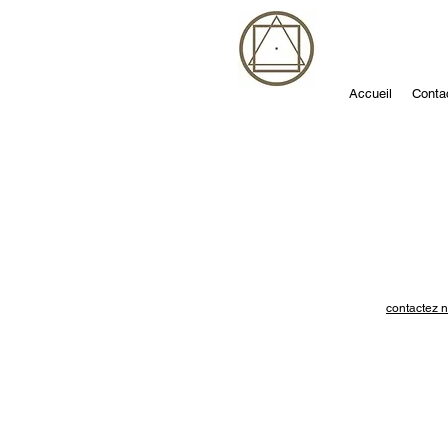
Accueil
Conta
contactez n