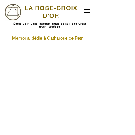
LA ROSE-CROIX
D'OR
École Spirituelle Internationale de la Rose-Croix
d'Or - Québec
Memorial dédie à Catharose de Petri