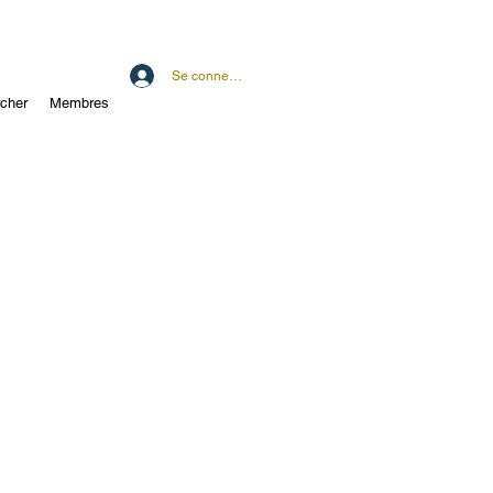
Se connecter
cher
Membres