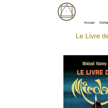
Accueil
Conta
Le Livre 