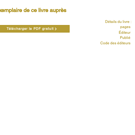
emplaire de ce livre auprès
Détails du livre :
pages
Télécharger le PDF gratuit
Éditeur
Publié
Code des éditeurs